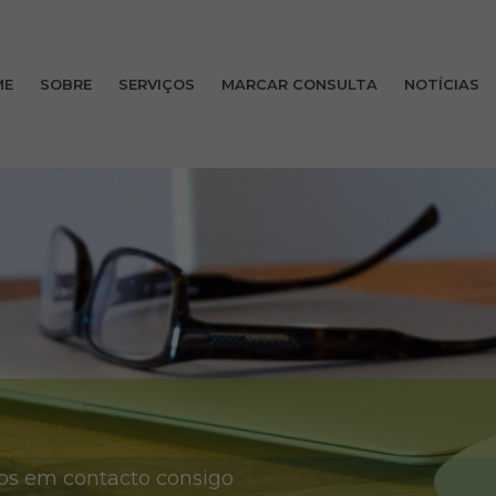
ME
SOBRE
SERVIÇOS
MARCAR CONSULTA
NOTÍCIAS
os em contacto consigo