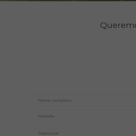
Queremo