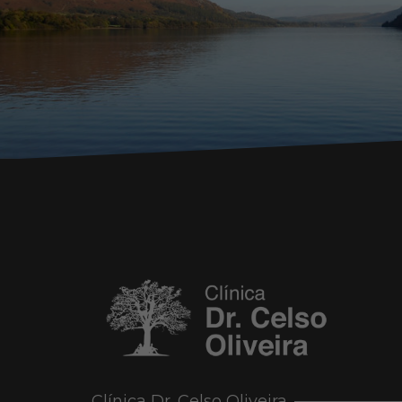
Clínica Dr. Celso Oliveira