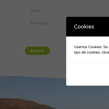
Cookies
Usamos Cookies. Se v
tipo de cookies, cli