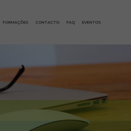
FORMAÇÕES
CONTACTO
FAQ
EVENTOS