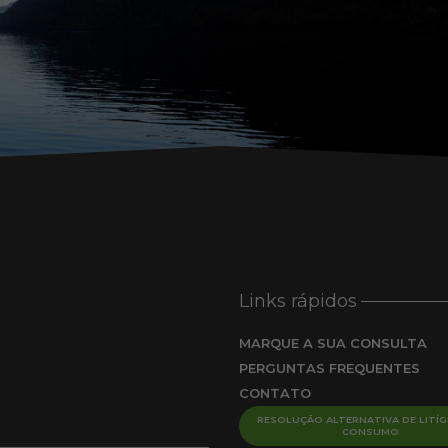
Links rápidos
MARQUE A SUA CONSULTA
PERGUNTAS FREQUENTES
CONTATO
RESOLUÇÃO ALTERNATIVA DE LITÍG
CONSUMO