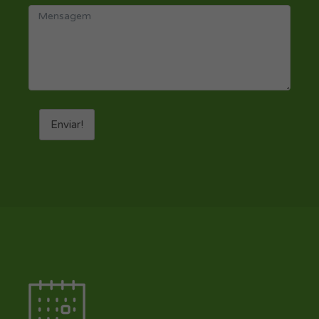
Enviar!