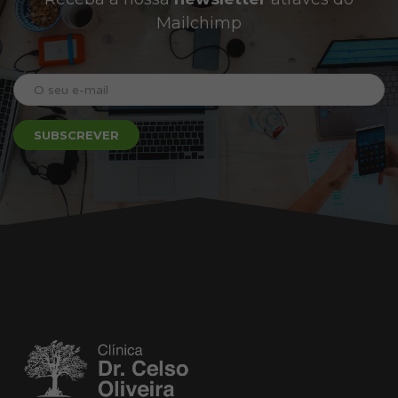
Mailchimp
SUBSCREVER