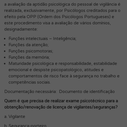
a avaliação da aptidão psicológica do pessoal de vigilância é
realizada, exclusivamente, por Psicólogos creditados para o
efeito pela OPP (Ordem dos Psicólogos Portugueses) e
este procedimento visa a avaliação de vários domínios,
designadamente:
Funções intelectuais – Inteligência;
Funções da atenção;
Funções psicomotoras;
Funções da memória;
Maturidade psicológica e responsabilidade, estabilidade
emocional e despiste psicopatológico, atitudes e
comportamentos de risco face à segurança no trabalho e
competências sociais.
Documentação necessária: Documento de identificação
Quem é que precisa de realizar exame psicotécnico para a
obtenção/renovação de licença de vigilantes/seguranças?
a. Vigilante
b. Segurança-porteiro