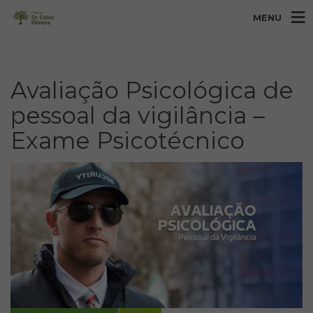
MENU
Avaliação Psicológica de
pessoal da vigilância –
Exame Psicotécnico