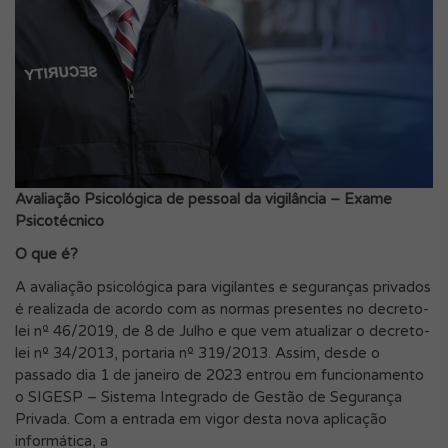
Avaliação Psicológica de pessoal da vigilância – Exame
Psicotécnico
O que é?
A avaliação psicológica para vigilantes e seguranças privados
é realizada de acordo com as normas presentes no decreto-
lei nº 46/2019, de 8 de Julho e que vem atualizar o decreto-
lei nº 34/2013, portaria nº 319/2013. Assim, desde o
passado dia 1 de janeiro de 2023 entrou em funcionamento
o SIGESP – Sistema Integrado de Gestão de Segurança
Privada. Com a entrada em vigor desta nova aplicação
informática, a