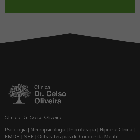
Clínica Dr. Celso Oliveira
Psicologia | Neuropsicologia | Psicoterapia | Hipnose Clínica |
EMDR | NEE | Outras Terapias do Corpo e da Mente