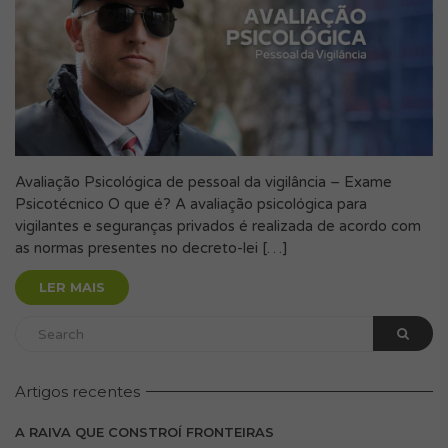
Avaliação Psicológica de pessoal da vigilância – Exame
Psicotécnico O que é? A avaliação psicológica para
vigilantes e seguranças privados é realizada de acordo com
as normas presentes no decreto-lei […]
LER MAIS
Artigos recentes
A RAIVA QUE CONSTROÍ FRONTEIRAS