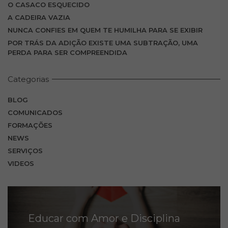
O CASACO ESQUECIDO
A CADEIRA VAZIA
NUNCA CONFIES EM QUEM TE HUMILHA PARA SE EXIBIR
POR TRÁS DA ADIÇÃO EXISTE UMA SUBTRAÇÃO, UMA
PERDA PARA SER COMPREENDIDA
Categorias
BLOG
COMUNICADOS
FORMAÇÕES
NEWS
SERVIÇOS
VIDEOS
Educar com Amor e Disciplina