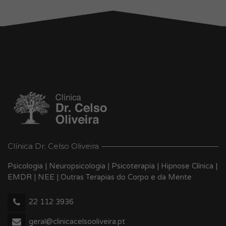
Clínica Dr. Celso Oliveira
Psicologia | Neuropsicologia | Psicoterapia | Hipnose Clínica |
EMDR | NEE | Outras Terapias do Corpo e da Mente
22 112 3936
geral@clinicacelsooliveira.pt