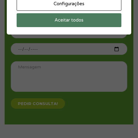
Configurações
Aceitar todos