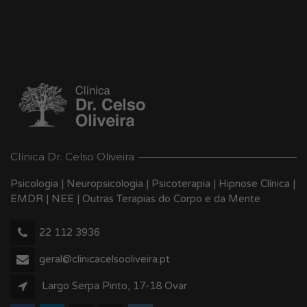
Clínica Dr. Celso Oliveira
Psicologia | Neuropsicologia | Psicoterapia | Hipnose Clínica |
EMDR | NEE | Outras Terapias do Corpo e da Mente
22 112 3936
geral@clinicacelsooliveira.pt
Largo Serpa Pinto, 17-18 Ovar