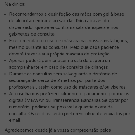
Na clínica:
Recomendamos a desinfeção das mãos com gel à base
de álcool ao entrar e ao sair da clínica através do
dispensador que se encontra na sala de espera e nos
gabinetes de consulta.
É recomendado o uso de máscara nas nossas instalações,
mesmo durante as consultas. Pelo que cada paciente
deverá trazer a sua própria máscara de proteção.
Apenas poderá permanecer na sala de espera um
acompanhante em caso de consulta de crianças.
Durante as consultas será salvaguarda a distância de
segurança de cerca de 2 metros por parte dos
profissionais , assim como uso de máscaras e/ou viseiras.
Aconselhamos preferencialmente o pagamento por meios
digitais (MBWAY ou Transferência Bancária). Se optar por
numerário, pedimos se possível a quantia exata da
consulta. Os recibos serão preferencialmente enviados por
email.
Agradecemos desde já a vossa compreensão pelos