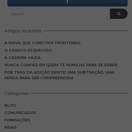
Artigos recentes
A RAIVA QUE CONSTROÍ FRONTEIRAS
O CASACO ESQUECIDO
A CADEIRA VAZIA
NUNCA CONFIES EM QUEM TE HUMILHA PARA SE EXIBIR
POR TRÁS DA ADIÇÃO EXISTE UMA SUBTRAÇÃO, UMA
PERDA PARA SER COMPREENDIDA
Categorias
BLOG
COMUNICADOS
FORMAÇÕES
NEWS