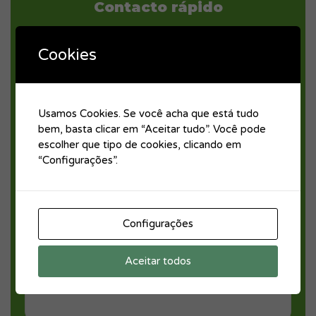
Contacto rápido
Cookies
Usamos Cookies. Se você acha que está tudo
bem, basta clicar em “Aceitar tudo”. Você pode
escolher que tipo de cookies, clicando em
“Configurações”.
Configurações
Aceitar todos