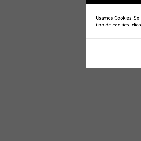
Usamos Cookies. Se v
tipo de cookies, cli