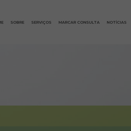
ME
SOBRE
SERVIÇOS
MARCAR CONSULTA
NOTÍCIAS