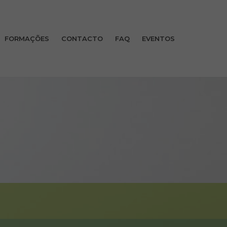
FORMAÇÕES
CONTACTO
FAQ
EVENTOS