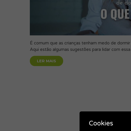
É comum que as crianças tenham medo de dormir
Aqui estão algumas sugestões para lidar com essa
LER MAIS
Cookies