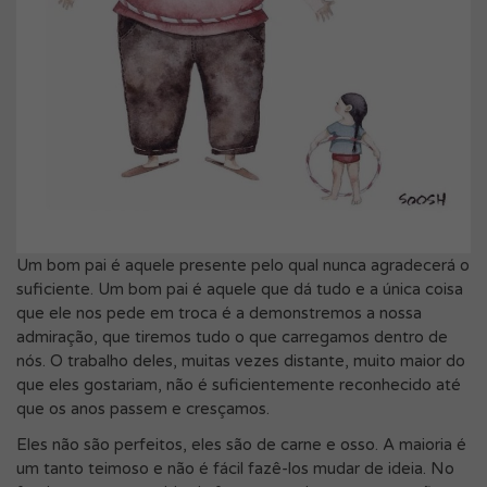
Um bom pai é aquele presente pelo qual nunca agradecerá o
suficiente. Um bom pai é aquele que dá tudo e a única coisa
que ele nos pede em troca é a demonstremos a nossa
admiração, que tiremos tudo o que carregamos dentro de
nós. O trabalho deles, muitas vezes distante, muito maior do
que eles gostariam, não é suficientemente reconhecido até
que os anos passem e cresçamos.
Eles não são perfeitos, eles são de carne e osso. A maioria é
um tanto teimoso e não é fácil fazê-los mudar de ideia. No