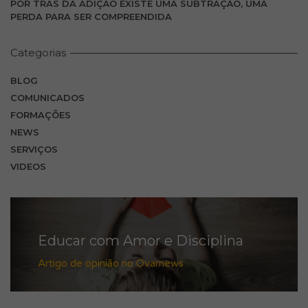
POR TRÁS DA ADIÇÃO EXISTE UMA SUBTRAÇÃO, UMA
PERDA PARA SER COMPREENDIDA
Categorias
BLOG
COMUNICADOS
FORMAÇÕES
NEWS
SERVIÇOS
VIDEOS
Educar com Amor e Disciplina
Artigo de opinião no Ovarnews