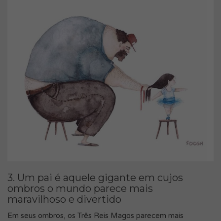
3. Um pai é aquele gigante em cujos
ombros o mundo parece mais
maravilhoso e divertido
Em seus ombros, os Três Reis Magos parecem mais