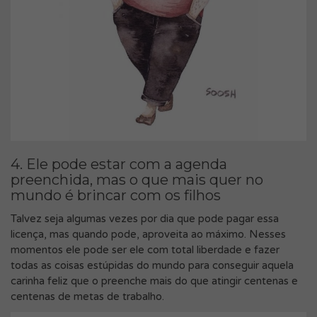
4. Ele pode estar com a agenda
preenchida, mas o que mais quer no
mundo é brincar com os filhos
Talvez seja algumas vezes por dia que pode pagar essa
licença, mas quando pode, aproveita ao máximo. Nesses
momentos ele pode ser ele com total liberdade e fazer
todas as coisas estúpidas do mundo para conseguir aquela
carinha feliz que o preenche mais do que atingir centenas e
centenas de metas de trabalho.