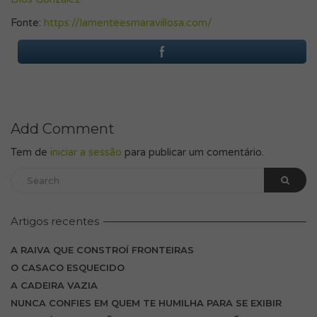
Fonte:
https://lamenteesmaravillosa.com/
Add Comment
Tem de
iniciar a sessão
para publicar um comentário.
Artigos recentes
A RAIVA QUE CONSTROÍ FRONTEIRAS
O CASACO ESQUECIDO
A CADEIRA VAZIA
NUNCA CONFIES EM QUEM TE HUMILHA PARA SE EXIBIR