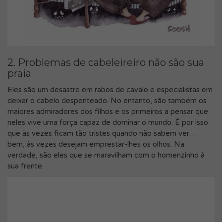
2. Problemas de cabeleireiro não são sua
praia
Eles são um desastre em rabos de cavalo e especialistas em
deixar o cabelo despenteado. No entanto, são também os
maiores admiradores dos filhos e os primeiros a pensar que
neles vive uma força capaz de dominar o mundo. É por isso
que às vezes ficam tão tristes quando não sabem ver…
bem, às vezes desejam emprestar-lhes os olhos. Na
verdade, são eles que se maravilham com o homenzinho à
sua frente.