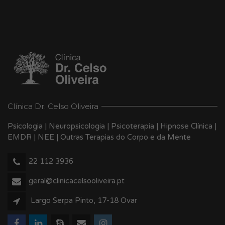
Clínica Dr. Celso Oliveira
Psicologia | Neuropsicologia | Psicoterapia | Hipnose Clínica |
EMDR | NEE | Outras Terapias do Corpo e da Mente
22 112 3936
geral@clinicacelsooliveira.pt
Largo Serpa Pinto, 17-18 Ovar