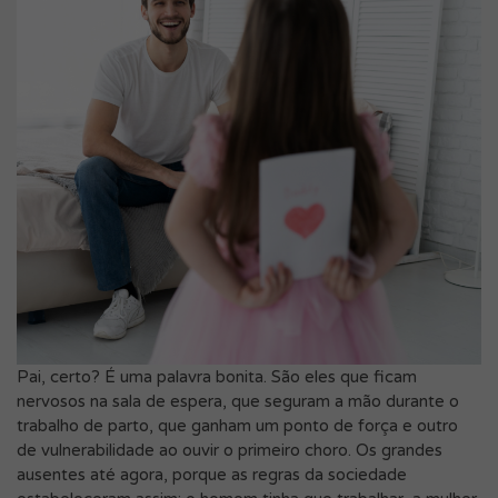
Pai, certo? É uma palavra bonita. São eles que ficam
nervosos na sala de espera, que seguram a mão durante o
trabalho de parto, que ganham um ponto de força e outro
de vulnerabilidade ao ouvir o primeiro choro. Os grandes
ausentes até agora, porque as regras da sociedade