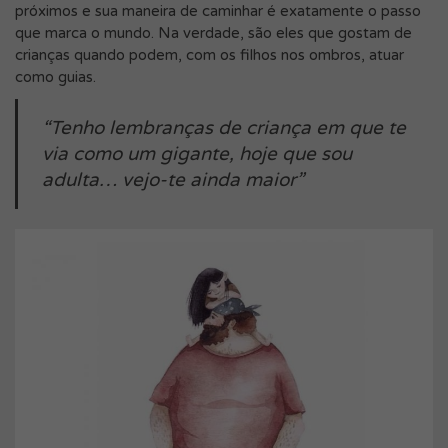
próximos e sua maneira de caminhar é exatamente o passo
que marca o mundo. Na verdade, são eles que gostam de
crianças quando podem, com os filhos nos ombros, atuar
como guias.
“Tenho lembranças de criança em que te
via como um gigante, hoje que sou
adulta… vejo-te ainda maior”