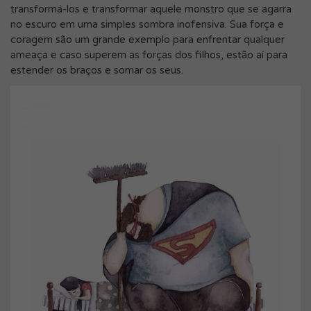
transformá-los e transformar aquele monstro que se agarra
no escuro em uma simples sombra inofensiva. Sua força e
coragem são um grande exemplo para enfrentar qualquer
ameaça e caso superem as forças dos filhos, estão aí para
estender os braços e somar os seus.