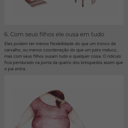
6. Com seus filhos ele ousa em tudo
Eles podem ter menos flexibilidade do que um tronco de
carvalho, ou menos coordenação do que um pato maluco,
mas com seus filhos ousam tudo e qualquer coisa. O ridículo
fica pendurado na porta da quarto dos brinquedos assim que
o pai entra.