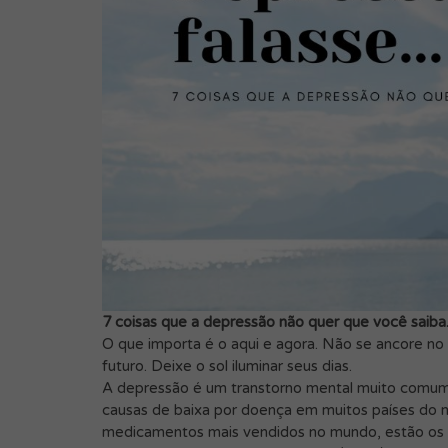
7 coisas que a depressão não quer que você saiba
O que importa é o aqui e agora. Não se ancore n
futuro. Deixe o sol iluminar seus dias.
A depressão é um transtorno mental muito comum e
causas de baixa por doença em muitos países do 
medicamentos mais vendidos no mundo, estão os 