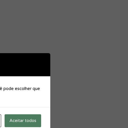
cê pode escolher que
Aceitar todos