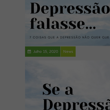
Julho 15, 2020
News